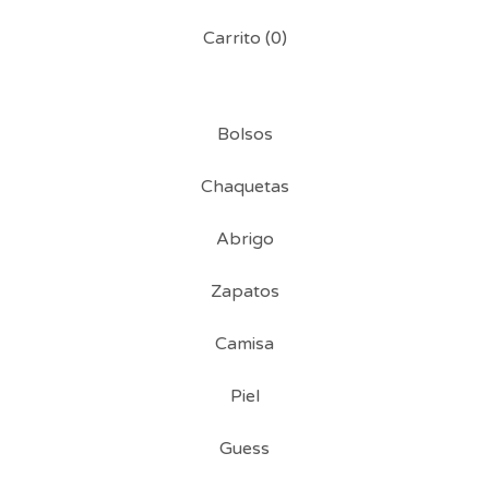
Carrito (
0
)
Bolsos
Chaquetas
Abrigo
Zapatos
Camisa
Piel
Guess