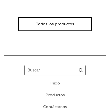
Todos los productos
Buscar
Inicio
Productos
Contáctanos