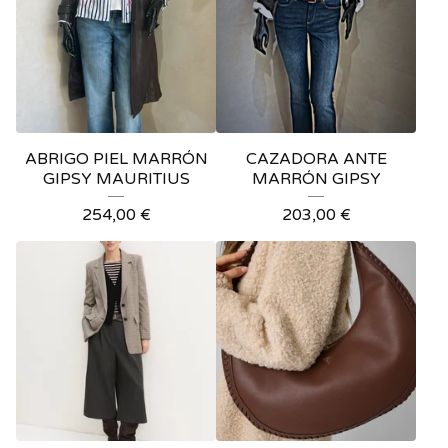
ABRIGO PIEL MARRÓN
CAZADORA ANTE
GIPSY MAURITIUS
MARRÓN GIPSY
254,00
€
203,00
€