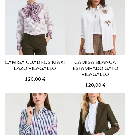
CAMISA CUADROS MAXI
CAMISA BLANCA
LAZO VILAGALLO
ESTAMPADO GATO
VILAGALLO
120,00
€
120,00
€