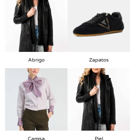
Abrigo
Zapatos
Camisa
Piel