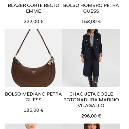
BLAZER CORTE RECTO
BOLSO HOMBRO PETRA
EMME
GUESS
222,00
€
158,00
€
BOLSO MEDIANO PETRA
CHAQUETA DOBLE
GUESS
BOTONADURA MARINO
VILAGALLO
135,00
€
296,00
€