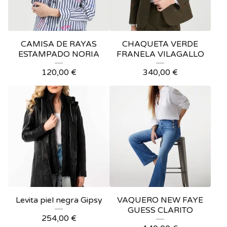
CAMISA DE RAYAS
CHAQUETA VERDE
ESTAMPADO NORIA
FRANELA VILAGALLO
120,00
€
340,00
€
Levita piel negra Gipsy
VAQUERO NEW FAYE
GUESS CLARITO
254,00
€