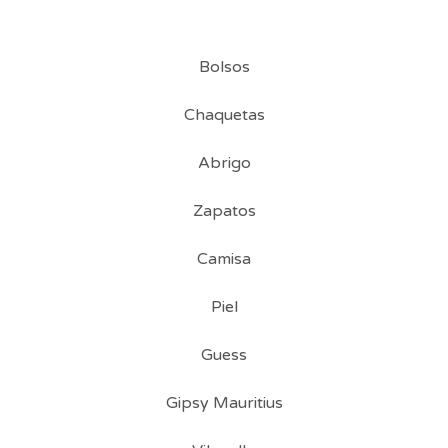
Bolsos
Chaquetas
Abrigo
Zapatos
Camisa
Piel
Guess
Gipsy Mauritius