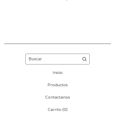
Buscar
Inicio
Productos
Contáctanos
Carrito (
0
)