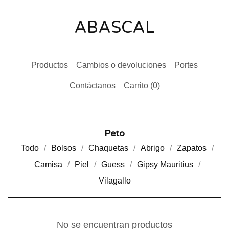
ABASCAL
Productos
Cambios o devoluciones
Portes
Contáctanos
Carrito (
0
)
Peto
Todo
Bolsos
Chaquetas
Abrigo
Zapatos
Camisa
Piel
Guess
Gipsy Mauritius
Vilagallo
No se encuentran productos