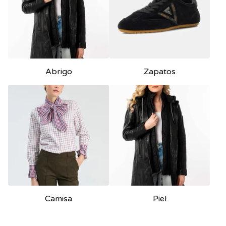
Abrigo
Zapatos
Camisa
Piel