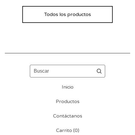
Todos los productos
Buscar
Inicio
Productos
Contáctanos
Carrito (
0
)