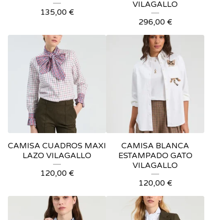
VILAGALLO
135,00
€
296,00
€
CAMISA CUADROS MAXI
CAMISA BLANCA
LAZO VILAGALLO
ESTAMPADO GATO
VILAGALLO
120,00
€
120,00
€