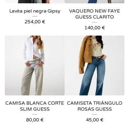
Levita piel negra Gipsy
VAQUERO NEW FAYE
GUESS CLARITO
254,00
€
140,00
€
CAMISA BLANCA CORTE
CAMISETA TRIÁNGULO
SLIM GUESS
ROSAS GUESS
80,00
€
45,00
€