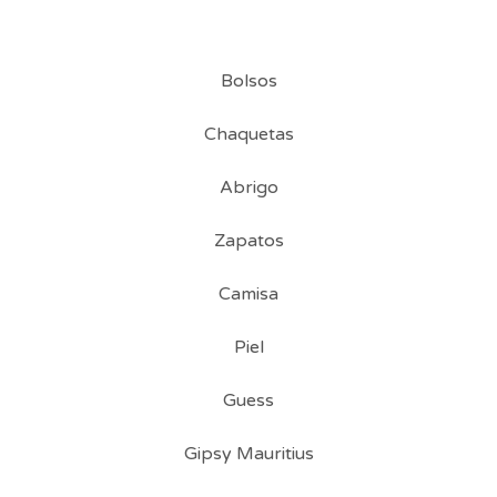
Bolsos
Chaquetas
Abrigo
Zapatos
Camisa
Piel
Guess
Gipsy Mauritius