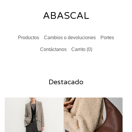
ABASCAL
Productos
Cambios o devoluciones
Portes
Contáctanos
Carrito (
0
)
Destacado