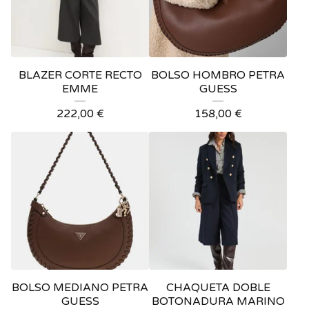
BLAZER CORTE RECTO
BOLSO HOMBRO PETRA
EMME
GUESS
222,00
€
158,00
€
BOLSO MEDIANO PETRA
CHAQUETA DOBLE
GUESS
BOTONADURA MARINO