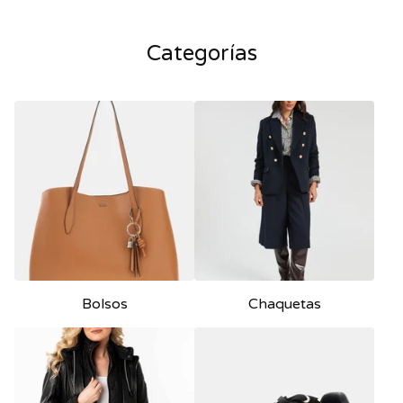
Categorías
Bolsos
Chaquetas