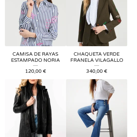
CAMISA DE RAYAS
CHAQUETA VERDE
ESTAMPADO NORIA
FRANELA VILAGALLO
120,00
€
340,00
€