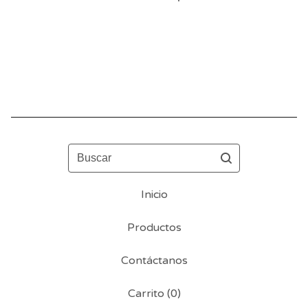
Buscar
Inicio
Productos
Contáctanos
Carrito (
0
)