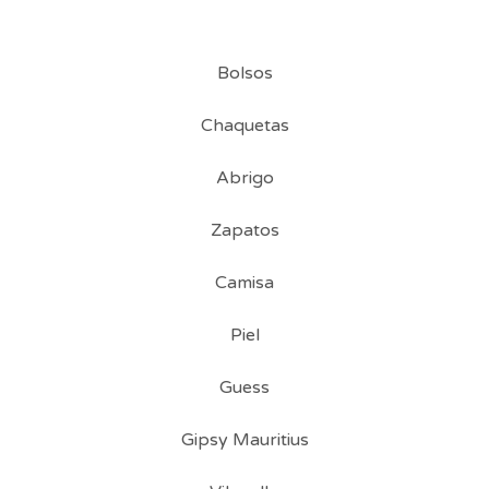
Bolsos
Chaquetas
Abrigo
Zapatos
Camisa
Piel
Guess
Gipsy Mauritius