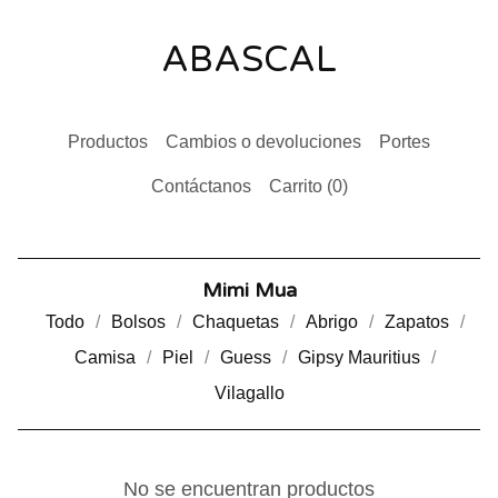
ABASCAL
Productos
Cambios o devoluciones
Portes
Contáctanos
Carrito (
0
)
Mimi Mua
Todo
Bolsos
Chaquetas
Abrigo
Zapatos
Camisa
Piel
Guess
Gipsy Mauritius
Vilagallo
No se encuentran productos