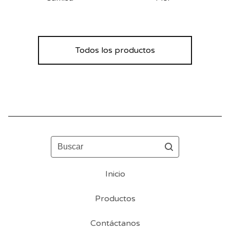
Todos los productos
Buscar
Inicio
Productos
Contáctanos