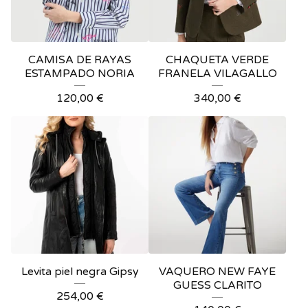
CAMISA DE RAYAS
CHAQUETA VERDE
ESTAMPADO NORIA
FRANELA VILAGALLO
120,00
€
340,00
€
Levita piel negra Gipsy
VAQUERO NEW FAYE
GUESS CLARITO
254,00
€