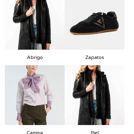
Abrigo
Zapatos
Camisa
Piel