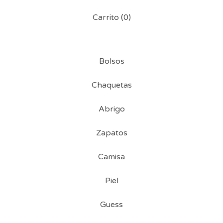
Carrito (
0
)
Bolsos
Chaquetas
Abrigo
Zapatos
Camisa
Piel
Guess