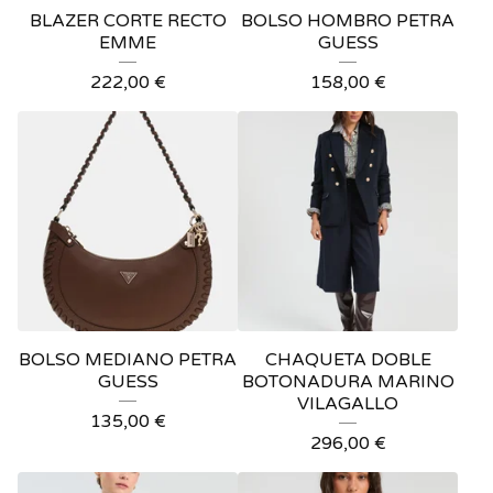
BLAZER CORTE RECTO
BOLSO HOMBRO PETRA
EMME
GUESS
222,00
€
158,00
€
BOLSO MEDIANO PETRA
CHAQUETA DOBLE
GUESS
BOTONADURA MARINO
VILAGALLO
135,00
€
296,00
€