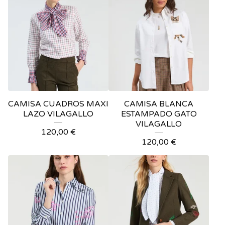
CAMISA CUADROS MAXI
CAMISA BLANCA
LAZO VILAGALLO
ESTAMPADO GATO
VILAGALLO
120,00
€
120,00
€