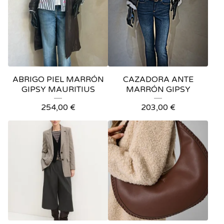
ABRIGO PIEL MARRÓN
CAZADORA ANTE
GIPSY MAURITIUS
MARRÓN GIPSY
254,00
€
203,00
€