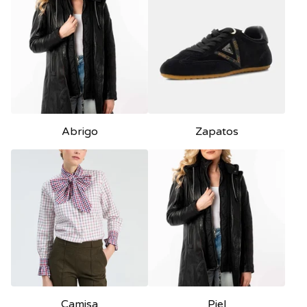
Abrigo
Zapatos
Camisa
Piel