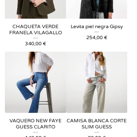
CHAQUETA VERDE
Levita piel negra Gipsy
FRANELA VILAGALLO
254,00
€
340,00
€
VAQUERO NEW FAYE
CAMISA BLANCA CORTE
GUESS CLARITO
SLIM GUESS