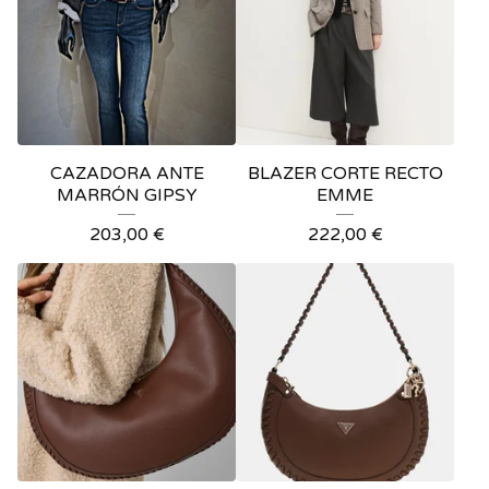
CAZADORA ANTE
BLAZER CORTE RECTO
MARRÓN GIPSY
EMME
203,00
€
222,00
€