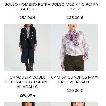
BOLSO HOMBRO PETRA
BOLSO MEDIANO PETRA
GUESS
GUESS
158,00
€
135,00
€
CHAQUETA DOBLE
CAMISA CUADROS MAXI
BOTONADURA MARINO
LAZO VILAGALLO
VILAGALLO
120,00
€
296,00
€