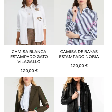
CAMISA BLANCA
CAMISA DE RAYAS
ESTAMPADO GATO
ESTAMPADO NORIA
VILAGALLO
120,00
€
120,00
€