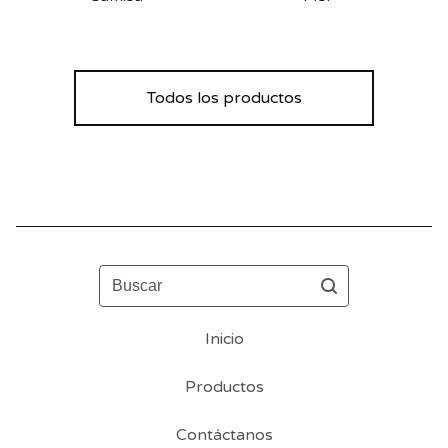
Todos los productos
Buscar
Inicio
Productos
Contáctanos