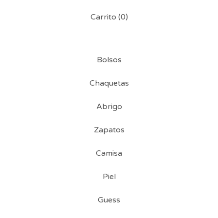
Carrito (
0
)
Bolsos
Chaquetas
Abrigo
Zapatos
Camisa
Piel
Guess