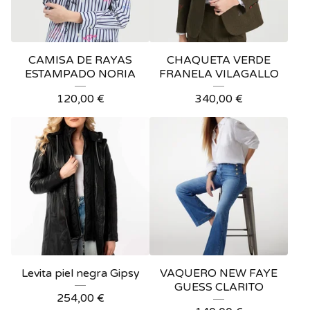
CAMISA DE RAYAS
CHAQUETA VERDE
ESTAMPADO NORIA
FRANELA VILAGALLO
120,00
€
340,00
€
Levita piel negra Gipsy
VAQUERO NEW FAYE
GUESS CLARITO
254,00
€