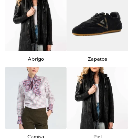
Abrigo
Zapatos
Camisa
Piel