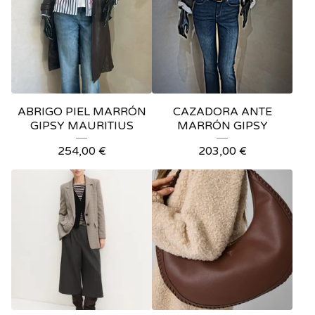
ABRIGO PIEL MARRÓN
CAZADORA ANTE
GIPSY MAURITIUS
MARRÓN GIPSY
254,00
€
203,00
€