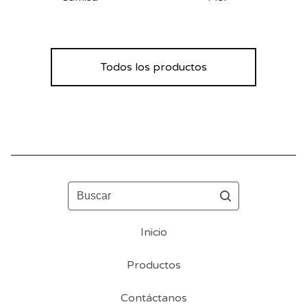
Todos los productos
Buscar
Inicio
Productos
Contáctanos