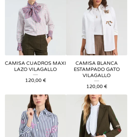
CAMISA CUADROS MAXI
CAMISA BLANCA
LAZO VILAGALLO
ESTAMPADO GATO
VILAGALLO
120,00
€
120,00
€