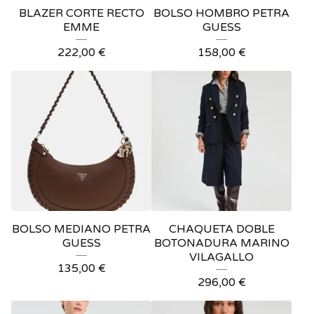
BLAZER CORTE RECTO
BOLSO HOMBRO PETRA
EMME
GUESS
222,00
€
158,00
€
BOLSO MEDIANO PETRA
CHAQUETA DOBLE
GUESS
BOTONADURA MARINO
VILAGALLO
135,00
€
296,00
€