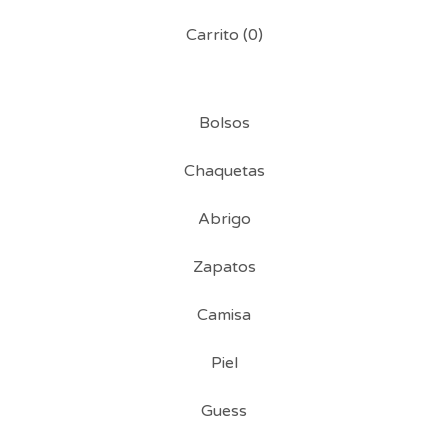
Carrito (
0
)
Bolsos
Chaquetas
Abrigo
Zapatos
Camisa
Piel
Guess