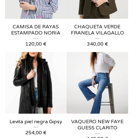
CAMISA DE RAYAS
CHAQUETA VERDE
ESTAMPADO NORIA
FRANELA VILAGALLO
120,00
€
340,00
€
Levita piel negra Gipsy
VAQUERO NEW FAYE
GUESS CLARITO
254,00
€