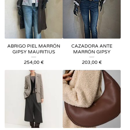
ABRIGO PIEL MARRÓN
CAZADORA ANTE
GIPSY MAURITIUS
MARRÓN GIPSY
254,00
€
203,00
€