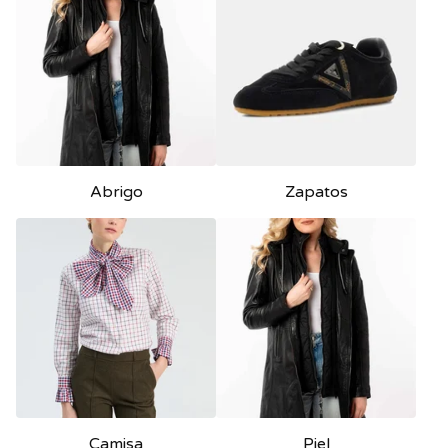
Abrigo
Zapatos
Camisa
Piel