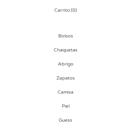
Carrito (
0
)
Bolsos
Chaquetas
Abrigo
Zapatos
Camisa
Piel
Guess