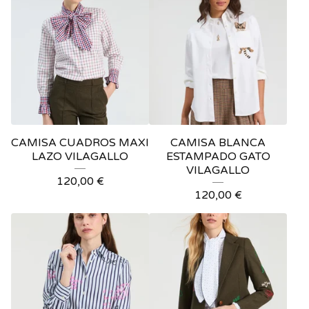
CAMISA CUADROS MAXI
CAMISA BLANCA
LAZO VILAGALLO
ESTAMPADO GATO
VILAGALLO
120,00
€
120,00
€