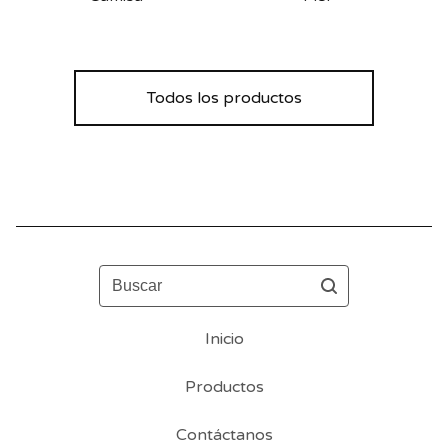
Todos los productos
Buscar
Inicio
Productos
Contáctanos