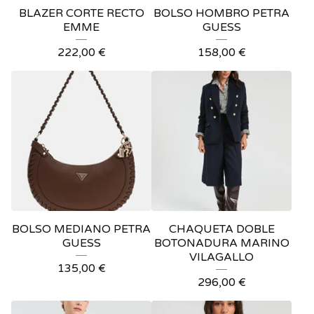
BLAZER CORTE RECTO
BOLSO HOMBRO PETRA
EMME
GUESS
222,00
€
158,00
€
BOLSO MEDIANO PETRA
CHAQUETA DOBLE
GUESS
BOTONADURA MARINO
VILAGALLO
135,00
€
296,00
€