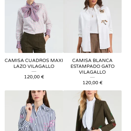
CAMISA CUADROS MAXI
CAMISA BLANCA
LAZO VILAGALLO
ESTAMPADO GATO
VILAGALLO
120,00
€
120,00
€