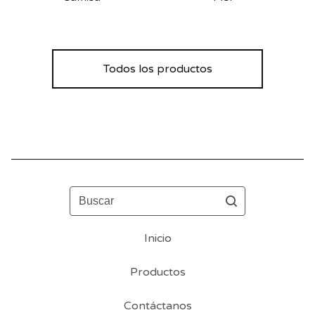
Todos los productos
Buscar
Inicio
Productos
Contáctanos