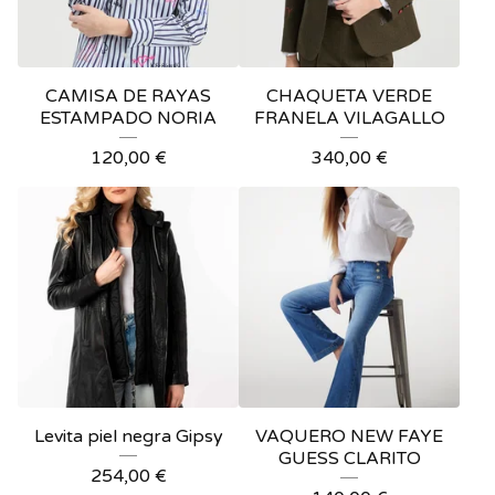
CAMISA DE RAYAS
CHAQUETA VERDE
ESTAMPADO NORIA
FRANELA VILAGALLO
120,00
€
340,00
€
Levita piel negra Gipsy
VAQUERO NEW FAYE
GUESS CLARITO
254,00
€