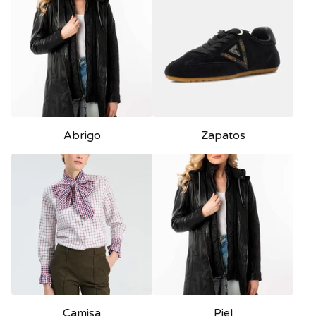
Abrigo
Zapatos
Camisa
Piel