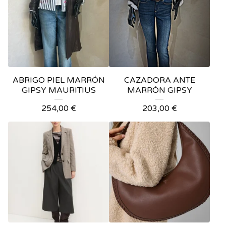
ABRIGO PIEL MARRÓN
CAZADORA ANTE
GIPSY MAURITIUS
MARRÓN GIPSY
254,00
€
203,00
€