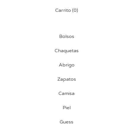
Carrito (
0
)
Bolsos
Chaquetas
Abrigo
Zapatos
Camisa
Piel
Guess