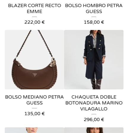
BLAZER CORTE RECTO
BOLSO HOMBRO PETRA
EMME
GUESS
222,00
€
158,00
€
BOLSO MEDIANO PETRA
CHAQUETA DOBLE
GUESS
BOTONADURA MARINO
VILAGALLO
135,00
€
296,00
€