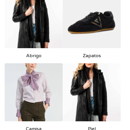
Abrigo
Zapatos
Camisa
Piel