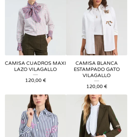
CAMISA CUADROS MAXI
CAMISA BLANCA
LAZO VILAGALLO
ESTAMPADO GATO
VILAGALLO
120,00
€
120,00
€