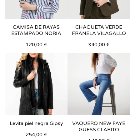
CAMISA DE RAYAS
CHAQUETA VERDE
ESTAMPADO NORIA
FRANELA VILAGALLO
120,00
€
340,00
€
Levita piel negra Gipsy
VAQUERO NEW FAYE
GUESS CLARITO
254,00
€