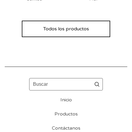
Todos los productos
Buscar
Inicio
Productos
Contáctanos