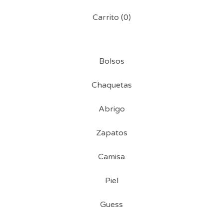
Carrito (
0
)
Bolsos
Chaquetas
Abrigo
Zapatos
Camisa
Piel
Guess