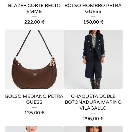
BLAZER CORTE RECTO
BOLSO HOMBRO PETRA
EMME
GUESS
222,00
€
158,00
€
BOLSO MEDIANO PETRA
CHAQUETA DOBLE
GUESS
BOTONADURA MARINO
VILAGALLO
135,00
€
296,00
€