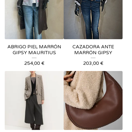
ABRIGO PIEL MARRÓN
CAZADORA ANTE
GIPSY MAURITIUS
MARRÓN GIPSY
254,00
€
203,00
€