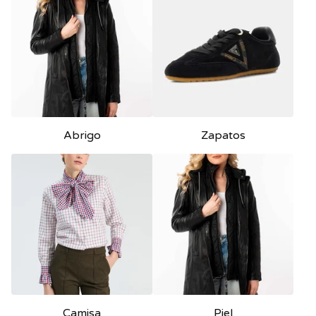
Abrigo
Zapatos
Camisa
Piel