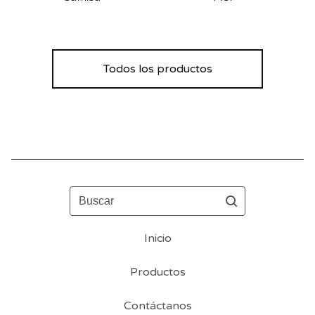
Todos los productos
Buscar
Inicio
Productos
Contáctanos