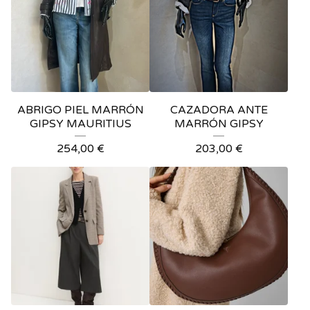
ABRIGO PIEL MARRÓN
CAZADORA ANTE
GIPSY MAURITIUS
MARRÓN GIPSY
254,00
€
203,00
€