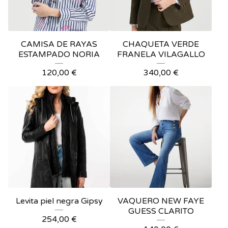
CAMISA DE RAYAS
CHAQUETA VERDE
ESTAMPADO NORIA
FRANELA VILAGALLO
120,00
€
340,00
€
Levita piel negra Gipsy
VAQUERO NEW FAYE
GUESS CLARITO
254,00
€