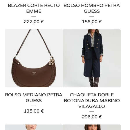
BLAZER CORTE RECTO
BOLSO HOMBRO PETRA
EMME
GUESS
222,00
€
158,00
€
BOLSO MEDIANO PETRA
CHAQUETA DOBLE
GUESS
BOTONADURA MARINO
VILAGALLO
135,00
€
296,00
€