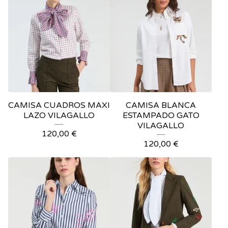
CAMISA CUADROS MAXI
CAMISA BLANCA
LAZO VILAGALLO
ESTAMPADO GATO
VILAGALLO
120,00
€
120,00
€