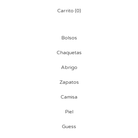
Carrito (
0
)
Bolsos
Chaquetas
Abrigo
Zapatos
Camisa
Piel
Guess