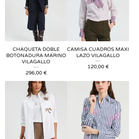
CHAQUETA DOBLE
CAMISA CUADROS MAXI
BOTONADURA MARINO
LAZO VILAGALLO
VILAGALLO
120,00
€
296,00
€