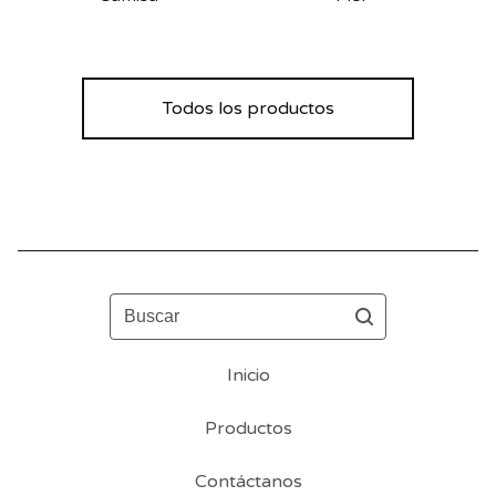
Todos los productos
Buscar
Inicio
Productos
Contáctanos