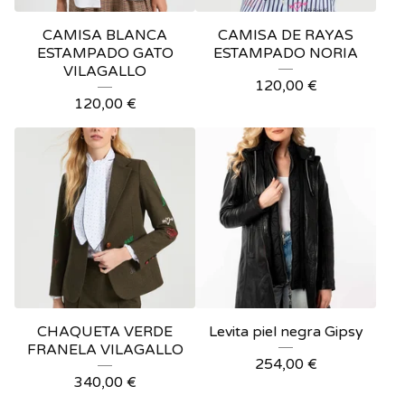
CAMISA BLANCA
CAMISA DE RAYAS
ESTAMPADO GATO
ESTAMPADO NORIA
VILAGALLO
120,00
€
120,00
€
CHAQUETA VERDE
Levita piel negra Gipsy
FRANELA VILAGALLO
254,00
€
340,00
€