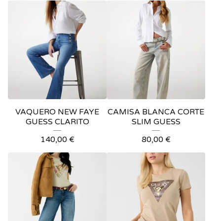
VAQUERO NEW FAYE
CAMISA BLANCA CORTE
GUESS CLARITO
SLIM GUESS
140,00
€
80,00
€