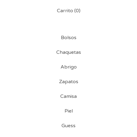
Carrito (
0
)
Bolsos
Chaquetas
Abrigo
Zapatos
Camisa
Piel
Guess