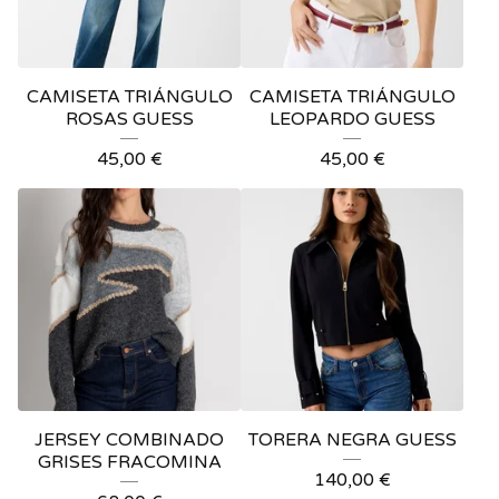
CAMISETA TRIÁNGULO
CAMISETA TRIÁNGULO
ROSAS GUESS
LEOPARDO GUESS
45,00
€
45,00
€
JERSEY COMBINADO
TORERA NEGRA GUESS
GRISES FRACOMINA
140,00
€