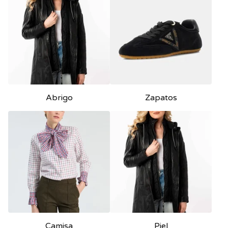
Abrigo
Zapatos
Camisa
Piel