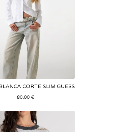
BLANCA CORTE SLIM GUESS
80,00
€