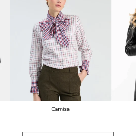
Camisa