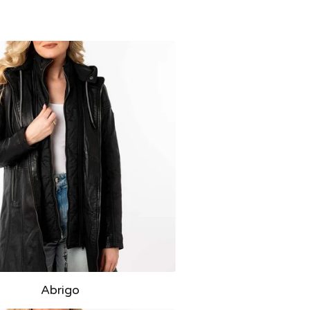
Abrigo