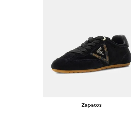
Zapatos