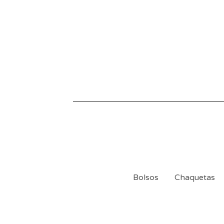
Bolsos
Chaquetas