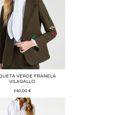
QUETA VERDE FRANELA
VILAGALLO
340,00
€