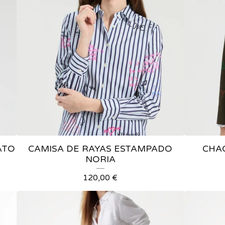
ATO
CAMISA DE RAYAS ESTAMPADO
CHA
NORIA
120,00
€