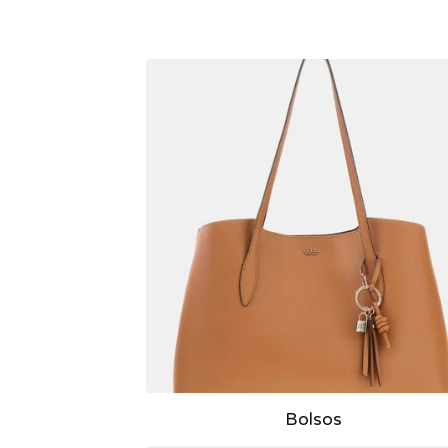
Bolsos