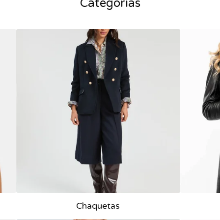
Categorías
Chaquetas