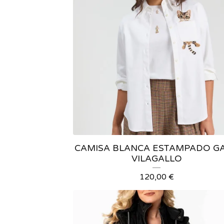
CAMISA BLANCA ESTAMPADO G
VILAGALLO
120,00
€