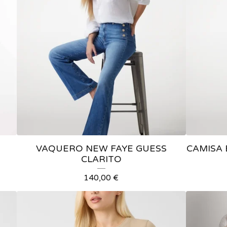
VAQUERO NEW FAYE GUESS
CAMISA 
CLARITO
140,00
€