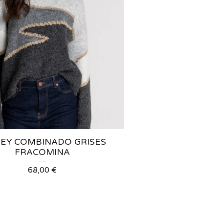
SEY COMBINADO GRISES
FRACOMINA
68,00
€