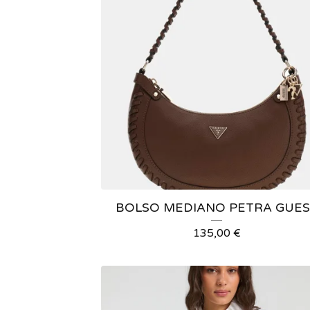
BOLSO MEDIANO PETRA GUES
135,00
€