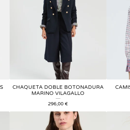
S
CHAQUETA DOBLE BOTONADURA
CAMI
MARINO VILAGALLO
296,00
€