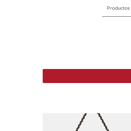
Productos