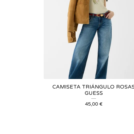
CAMISETA TRIÁNGULO ROSA
GUESS
45,00
€